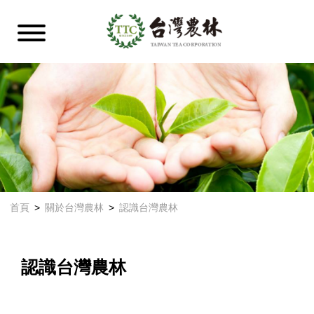
首頁
關於台灣農林
認識台灣農林
認識台灣農林