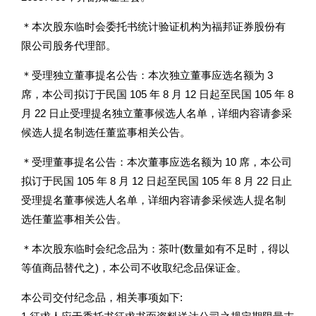
＊本次股东临时会委托书统计验证机构为福邦证券股份有
限公司股务代理部。
＊受理独立董事提名公告：本次独立董事应选名额为 3
席，本公司拟订于民国 105 年 8 月 12 日起至民国 105 年 8
月 22 日止受理提名独立董事候选人名单，详细内容请参采
候选人提名制选任董监事相关公告。
＊受理董事提名公告：本次董事应选名额为 10 席，本公司
拟订于民国 105 年 8 月 12 日起至民国 105 年 8 月 22 日止
受理提名董事候选人名单，详细内容请参采候选人提名制
选任董监事相关公告。
＊本次股东临时会纪念品为：茶叶(数量如有不足时，得以
等值商品替代之)，本公司不收取纪念品保证金。
本公司交付纪念品，相关事项如下: