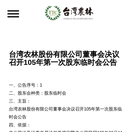
台湾农林股份有限公司董事会决议
召开105年第一次股东临时会公告
一、公告序号：1
二、股东会种类：股东临时会
三、主旨：
台湾农林股份有限公司董事会决议召开105年第一次股东临
时会公告
四、依据：