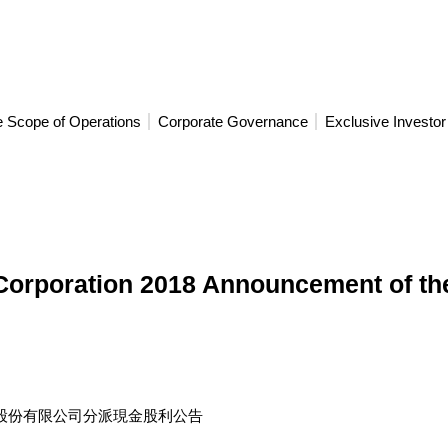
 Scope of Operations
Corporate Governance
Exclusive Investor
Corporation 2018 Announcement of th
股份有限公司分派現金股利公告