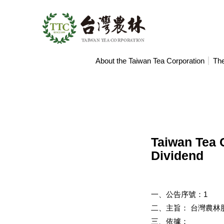
Search
About the Taiwan Tea Corporation
The
Taiwan Tea 
Dividend
一、公告序號：1
二、主旨： 台灣農林
三、依據：