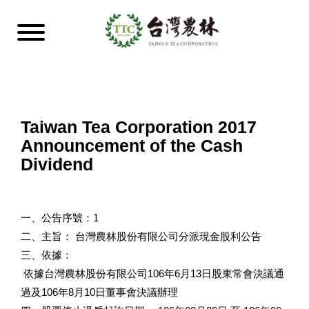
Taiwan Tea Corporation 2017
Announcement of the Cash
Dividend
一、公告序號：1
二、主旨： 台灣農林股份有限公司分派現金股利公告
三、依據：
依據台灣農林股份有限公司106年6月13日股東常會決議通
過及106年8月10日董事會決議辦理