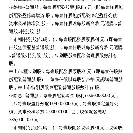
※除權--普通股：每壹股配發股票(股利) 元（即每壹仟股無
償配發盈餘轉增資 股，每壹仟股無償配發法定盈餘公積、
資本公積轉增資 股），每壹仟股以每股新台幣 元認購 ○普
通股○特別股 股
上市/櫃特別股(代碼： )：每壹股配發股票股利 元（即每壹
仟股無償配發普通股 股），每壹仟股以每股新台幣 元認購
○普通股○特別股 股 )，特別股股東配發普通股股數計有
股。
未上市/櫃特別股：每壹股配發股票股利 元（即每壹仟股無
償配發普通股 股），每壹仟股以每股新台幣 元認購普通股
股，未上市特別股股東配發普通股股數計有 股。
※除息--普通股：每壹股配發現金(股利) 0.50000000 元，
（即每壹股盈餘分配 0.50000000 元，每壹股法定盈餘公
積、資本公積發放 0.00000000 元)，現金配發總額
385,000,000 元
上市/櫃特別股(代碼： )：每壹股配發現金股利 元，現金股