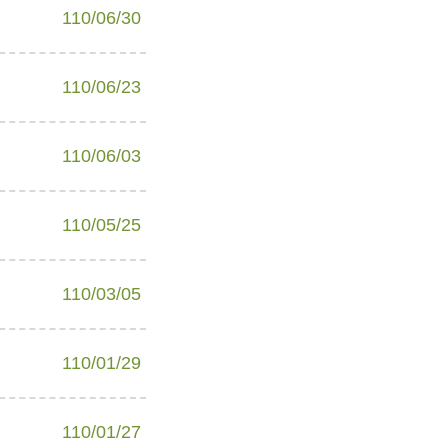
110/06/30
110/06/23
110/06/03
110/05/25
110/03/05
110/01/29
110/01/27