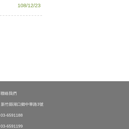
108/12/23
聯絡我們
新竹縣湖口鄉中華路3號
03-6591188
03-6591199