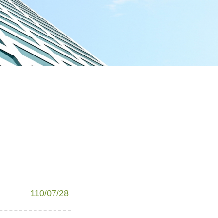
110/07/28