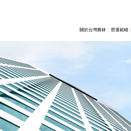
關於台灣農林
營運範疇