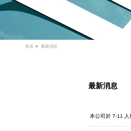
首頁
最新消息
最新消息
本公司於 7-11