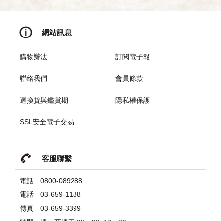
網站訊息
購物辦法
訂閱電子報
聯絡我們
會員條款
退換貨與鑑賞期
隱私權保護
SSL安全電子交易
客服聯繫
電話：0800-089288
電話：03-659-1188
傳真：03-659-3399