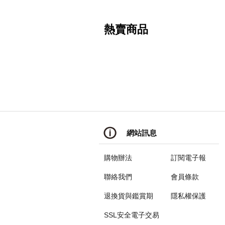
熱賣商品
網站訊息
購物辦法
訂閱電子報
聯絡我們
會員條款
退換貨與鑑賞期
隱私權保護
SSL安全電子交易