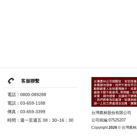
客服聯繫
電話：0800-089288
電話：03-659-1188
傳真：03-659-3399
台灣農林股份有限公司
時間：週一至週五 08：30~16：30
公司統編:07525207
Copyright
2026
© 台灣農林股份