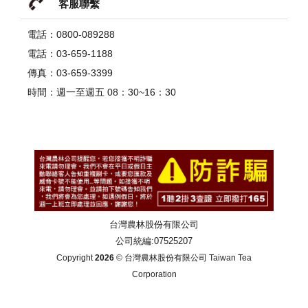
客服聯繫
電話：0800-089288
電話：03-659-1188
傳真：03-659-3399
時間：週一至週五 08：30~16：30
台灣農林股份有限公司
公司統編:07525207
Copyright
2026
© 台灣農林股份有限公司 Taiwan Tea
Corporation