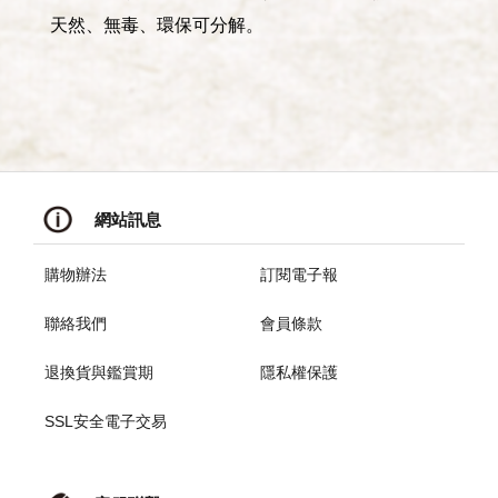
天然、無毒、環保可分解。
網站訊息
購物辦法
訂閱電子報
聯絡我們
會員條款
退換貨與鑑賞期
隱私權保護
SSL安全電子交易