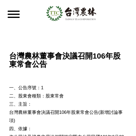
台灣農林董事會決議召開106年股
東常會公告
一、公告序號：1
二、股東會種類：股東常會
三、主旨：
台灣農林董事會決議召開106年股東常會公告(新增討論事
項)
四、依據：