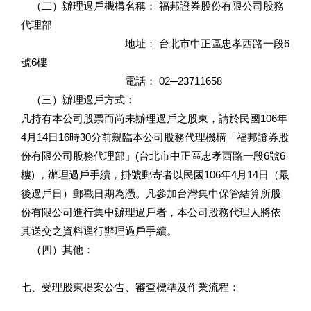
（二）辦理過戶機構名稱： 福邦證券股份有限公司股務
代理部
地址： 台北市中正區忠孝西路一段6
號6樓
電話： 02─23711658
（三）辦理過戶方式：
凡持有本公司股票而尚未辦理過戶之股東，請於民國106年
4月14日16時30分前親臨本公司股務代理機構「福邦證券股
份有限公司股務代理部」(台北市中正區忠孝西路一段6號6
樓) ，辦理過戶手續，掛號郵寄者以民國106年4月14日（最
後過戶日）郵戳日期為憑。凡參加台灣集中保管結算所股
份有限公司進行集中辦理過戶者，本公司股務代理人將依
其送交之資料逕行辦理過戶手續。
（四）其他：
七、受理股東提案公告、審查標準及作業流程：