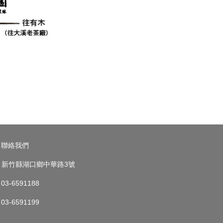
聯絡我們
新竹縣湖口鄉中華路3號
03-6591188
03-6591199