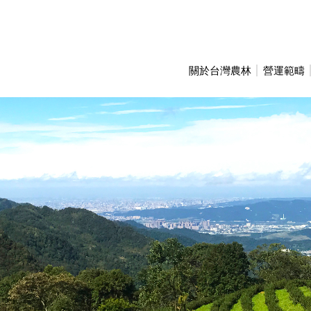
關於台灣農林
營運範疇