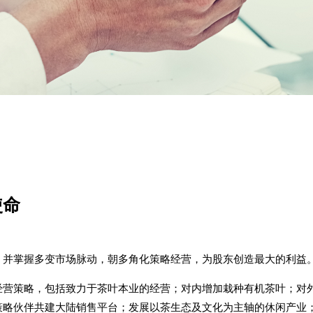
使命
，并掌握多变市场脉动，朝多角化策略经营，为股东创造最大的利益
经营策略，包括致力于茶叶本业的经营；对内增加栽种有机茶叶；对
策略伙伴共建大陆销售平台；发展以茶生态及文化为主轴的休闲产业