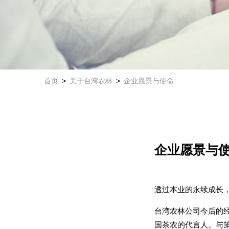
首页
关于台湾农林
企业愿景与使命
企业愿景与
透过本业的永续成长
台湾农林公司今后的
国茶农的代言人。与