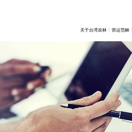
关于台湾农林
营运范畴