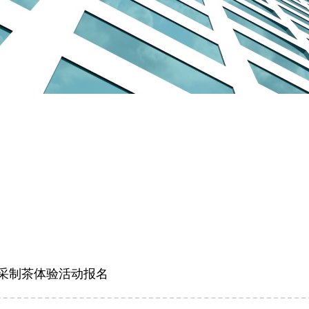
采制茶体验活动报名