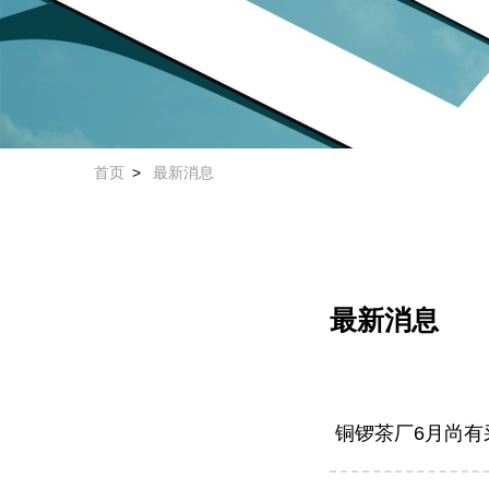
首页
最新消息
最新消息
铜锣茶厂6月尚有