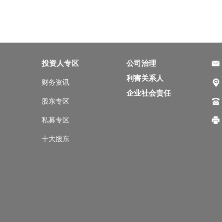
投资人专区
公司治理
利害关系人
财务资讯
企业社会责任
股东专区
私募专区
十大股东