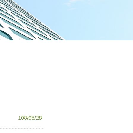
108/05/28