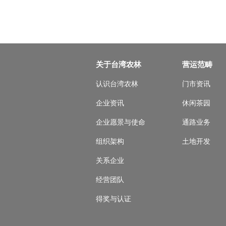
关于台湾农林
营运范畴
认识台湾农林
门市资讯
企业资讯
休闲茶园
企业愿景与使命
通路业务
组织架构
土地开发
关系企业
经营团队
得奖与认证