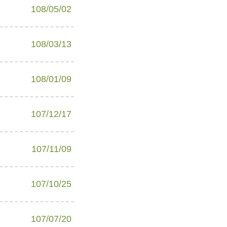
108/05/02
108/03/13
108/01/09
107/12/17
107/11/09
107/10/25
107/07/20